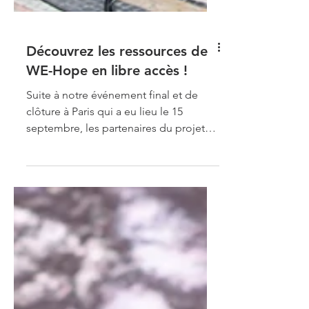
Découvrez les ressources de
WE-Hope en libre accès !
Suite à notre événement final et de
clôture à Paris qui a eu lieu le 15
septembre, les partenaires du projet
sont particulièrement fiers...