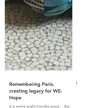
Remembering Paris,
creating legacy for WE-
Hope