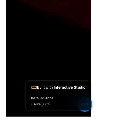
Built with
Interactive Studio
Installed Apps:
• Aura Suite