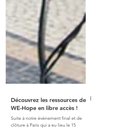
Découvrez les ressources de