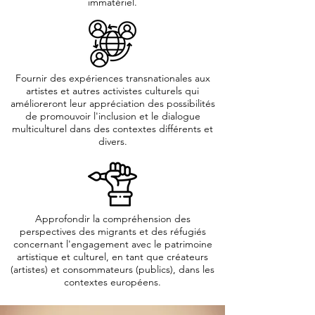
immatériel.
Fournir des expériences transnationales aux
artistes et autres activistes culturels qui
amélioreront leur appréciation des possibilités
de promouvoir l'inclusion et le dialogue
multiculturel dans des contextes différents et
divers.
Approfondir la compréhension des
perspectives des migrants et des réfugiés
concernant l'engagement avec le patrimoine
artistique et culturel, en tant que créateurs
(artistes) et consommateurs (publics), dans les
contextes européens.