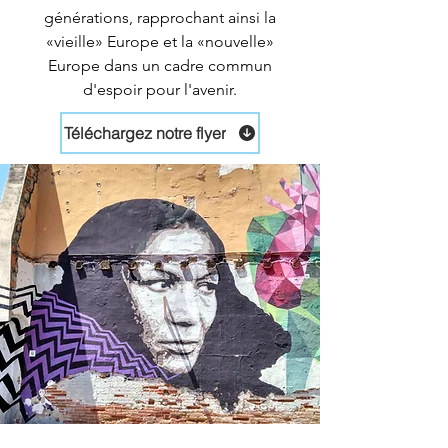
générations, rapprochant ainsi la
«vieille» Europe et la «nouvelle»
Europe dans un cadre commun
d'espoir pour l'avenir.
Téléchargez notre flyer