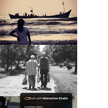
Built with
Interactive Studio
Installed Apps: