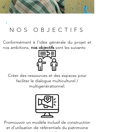
NOS OBJECTIFS
Conformément à l'idée générale du projet et
nos ambitions,
nos objectifs
sont les suivants:
Créer des ressources et des espaces pour
faciliter le dialogue multiculturel /
multigénérationnel.
Promouvoir un modèle inclusif de construction
et d'utilisation de référentiels du patrimoine