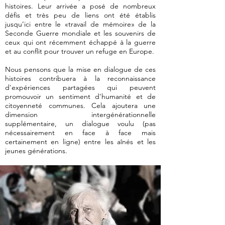
histoires. Leur arrivée a posé de nombreux
défis et très peu de liens ont été établis
jusqu’ici entre le «travail de mémoire» de la
Seconde Guerre mondiale et les souvenirs de
ceux qui ont récemment échappé à la guerre
et au conflit pour trouver un refuge en Europe.
Nous pensons que la mise en dialogue de ces
histoires contribuera à la reconnaissance
d'expériences partagées qui peuvent
promouvoir un sentiment d'humanité et de
citoyenneté communes. Cela ajoutera une
dimension intergénérationnelle
supplémentaire, un dialogue voulu (pas
nécessairement en face à face mais
certainement en ligne) entre les aînés et les
jeunes générations.