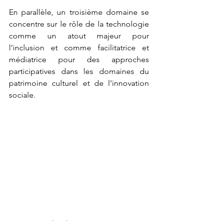
En parallèle, un troisième domaine se 
concentre sur le rôle de la technologie 
comme un atout majeur pour 
l’inclusion et comme facilitatrice et 
médiatrice pour des approches 
participatives dans les domaines du 
patrimoine culturel et de l’innovation 
sociale.