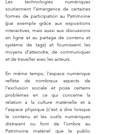
Les technologies numériques 
soutiennent l’émergence de certaines 
formes de participation au Patrimoine 
(par exemple grâce aux expositions 
interactives, mais aussi aux discussions 
en ligne et au partage de contenu et 
système de tags) et fournissent les 
moyens d’atteindre, de communiquer 
et de travailler avec les acteurs. 
En même temps, l’espace numérique 
reflète de nombreux aspects de 
l’exclusion sociale et pose certains 
problèmes en ce qui concerne la 
relation à la culture matérielle et à 
l’espace physique (c’est à dire lorsque 
le contenu et les outils numériques 
distraient ou font de l’ombre au 
Patrimoine matériel que le public 