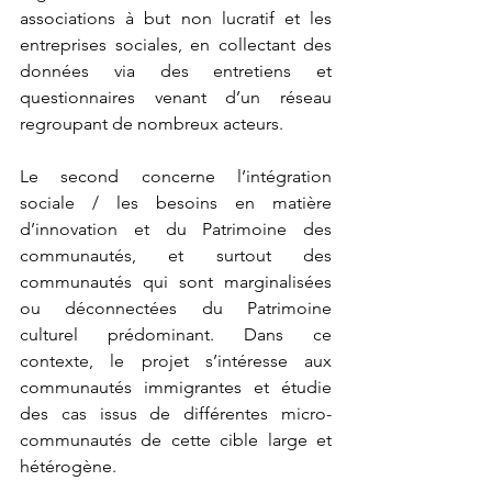
associations à but non lucratif et les 
entreprises sociales, en collectant des 
données via des entretiens et 
questionnaires venant d’un réseau 
regroupant de nombreux acteurs.
Le second concerne l’intégration 
sociale / les besoins en matière 
d’innovation et du Patrimoine des 
communautés, et surtout des 
communautés qui sont marginalisées 
ou déconnectées du Patrimoine 
culturel prédominant. Dans ce 
contexte, le projet s’intéresse aux 
communautés immigrantes et étudie 
des cas issus de différentes micro-
communautés de cette cible large et 
hétérogène.