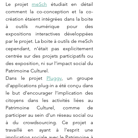
Le projet 
meSch
 étudiait en détail 
comment la co-conception et la co-
création étaient intégrées dans la boite 
à outils numérique pour des 
expositions interactives développées 
par le projet. La boite à outils de meSch 
cependant, n’était pas explicitement 
centrée sur des projets participatifs ou 
des exposition, ni sur l’impact social du 
Patrimoine Culturel. 
Dans le projet 
Pluggy
, un groupe 
d’applications plug-in a été conçu dans 
le but d’encourager l’implication des 
citoyens dans les activités liées au 
Patrimoine Culturel, comme de 
participer au sein d’un réseau social ou 
à du crowdsourcing. Ce projet a 
travaillé en ayant à l’esprit une 
implication sociale avec le Patrimoine à 