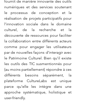
fournit de manière innovante des outils 
numériques et des services soutenant 
le processus de conception et la 
réalisation de projets participatifs pour 
l’innovation sociale dans le domaine 
culturel, de la recherche et la 
découverte de ressources pour faciliter 
la collaboration entre différents acteurs 
comme pour engager les utilisateurs 
par de nouvelles façons d’interagir avec 
le Patrimoine Culturel. Bien qu’il existe 
les outils des TIC susmentionnés pour 
(au moins partiellement) répondre à ces 
différents besoins séparément, la 
plateforme CultureLabs est unique 
parce qu’elle les intègre dans une 
approche systématique, holistique et 
user-friendly.