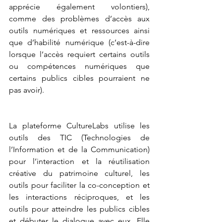
apprécie également volontiers), 
comme des problèmes d’accès aux 
outils numériques et ressources ainsi 
que d’habilité numérique (c’est-à-dire 
lorsque l’accès requiert certains outils 
ou compétences numériques que 
certains publics cibles pourraient ne 
pas avoir).
La plateforme CultureLabs utilise les 
outils des TIC (Technologies de 
l’Information et de la Communication) 
pour l’interaction et la réutilisation 
créative du patrimoine culturel, les 
outils pour faciliter la co-conception et 
les interactions réciproques, et les 
outils pour atteindre les publics cibles 
et débuter le dialogue avec eux. Elle 