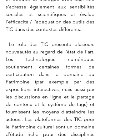
s’adresse également aux sensibilités 
sociales et scientifiques et évalue 
l’efficacité / l’adéquation des outils des 
TIC dans des contextes différents.
 Le role des TIC présente plusieurs 
nouveautés au regard de l’état de l’art. 
Les technologies numériques 
soutiennent certaines formes de 
participation dans le domaine du 
Patrimoine (par exemple par des 
expositions interactives, mais aussi par 
les discussions en ligne et le partage 
de contenu et le système de tags) et 
fournissent les moyens d’atteindre les 
acteurs. Les plateformes des TIC pour 
le Patrimoine culturel sont un domaine 
d’étude riche pour des disciplines 