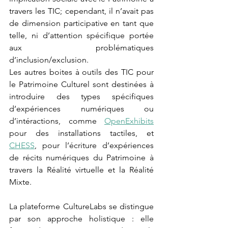
travers les TIC; cependant, il n’avait pas 
de dimension participative en tant que 
telle, ni d’attention spécifique portée 
aux problématiques 
d’inclusion/exclusion. 
Les autres boites à outils des TIC pour 
le Patrimoine Culturel sont destinées à 
introduire des types spécifiques 
d’expériences numériques ou 
d’intéractions, comme 
OpenExhibits
pour des installations tactiles, et 
CHESS
, pour l’écriture d’expériences 
de récits numériques du Patrimoine à 
travers la Réalité virtuelle et la Réalité 
Mixte.
La plateforme CultureLabs se distingue 
par son approche holistique : elle 