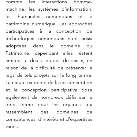
comme les interactions homme-
machine, les systèmes d’information, 
les humanités numériques et le 
patrimoine numérique. Les approches 
participatives à la conception de 
technologies numériques sont aussi 
adoptées dans le domaine du 
Patrimoine, cependant elles restent 
limitées à des « études de cas », en 
raison de la difficulté de préserver le 
legs de tels projets sur le long terme. 
La nature exigente de la co-conception 
et la conception participative pose 
également de nombreux défis sur le 
long terme pour les équipes qui 
rassemblent des domaines de 
compétences, d’intérêts et d’expertises 
variés.