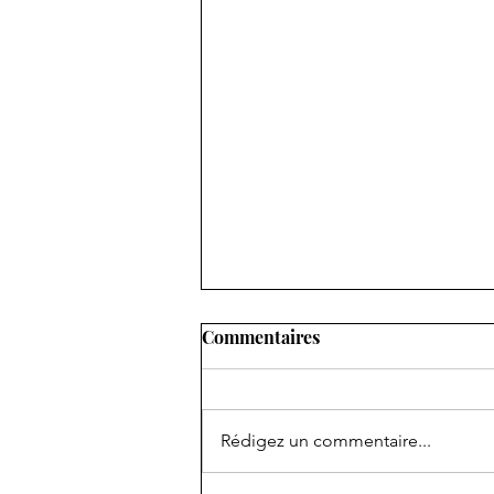
Commentaires
Rédigez un commentaire...