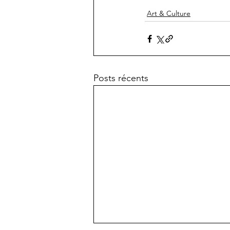
Art & Culture
Posts récents