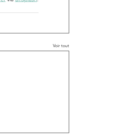
Voir tout