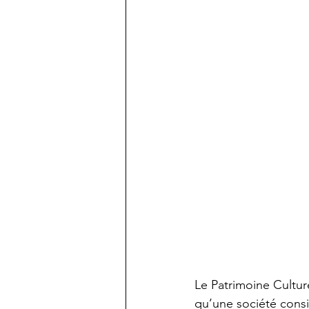
Le Patrimoine Cultur
qu’une société consi