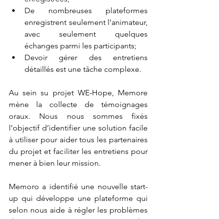
De nombreuses plateformes 
enregistrent seulement l’animateur, 
avec seulement quelques 
échanges parmi les participants;
Devoir gérer des entretiens 
détaillés est une tâche complexe.
Au sein su projet WE-Hope, Memore 
mène la collecte de témoignages 
oraux. Nous nous sommes fixés 
l’objectif d’identifier une solution facile 
à utiliser pour aider tous les partenaires 
du projet et faciliter les entretiens pour 
mener à bien leur mission. 
Memoro a identifié une nouvelle start-
up qui développe une plateforme qui 
selon nous aide à régler les problèmes 