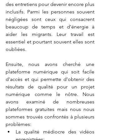
des entretiens pour devenir encore plus 
inclusifs. Parmi les personnes souvent 
négligées sont ceux qui consacrent 
beaucoup de temps et d’énergie à 
aider les migrants. Leur travail est 
essentiel et pourtant souvent elles sont 
oubliées.
Ensuite, nous avons cherché une 
plateforme numérique qui soit facile 
d’accès et qui permette d’obtenir des 
résultats de qualité pour un projet 
numérique comme le nôtre. Nous 
avons examiné de nombreuses 
plateformes gratuites mais nous nous 
sommes trouvés confrontés à plusieurs 
problèmes:
La qualité médiocre des vidéos 
enregistrées; 