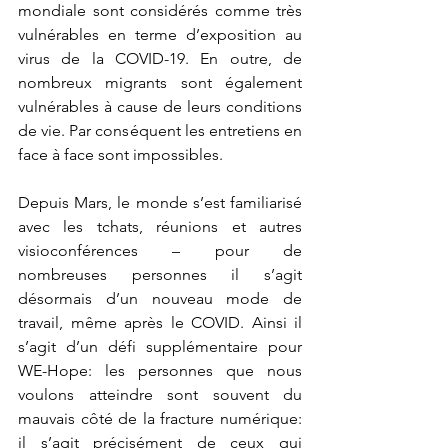
mondiale sont considérés comme très 
vulnérables en terme d’exposition au 
virus de la COVID-19. En outre, de 
nombreux migrants sont également 
vulnérables à cause de leurs conditions 
de vie. Par conséquent les entretiens en 
face à face sont impossibles. 
Depuis Mars, le monde s’est familiarisé 
avec les tchats, réunions et autres 
visioconférences – pour de 
nombreuses personnes il s’agit 
désormais d’un nouveau mode de 
travail, même après le COVID. Ainsi il 
s’agit d’un défi supplémentaire pour 
WE-Hope: les personnes que nous 
voulons atteindre sont souvent du 
mauvais côté de la fracture numérique: 
il s’agit précisément de ceux qui 