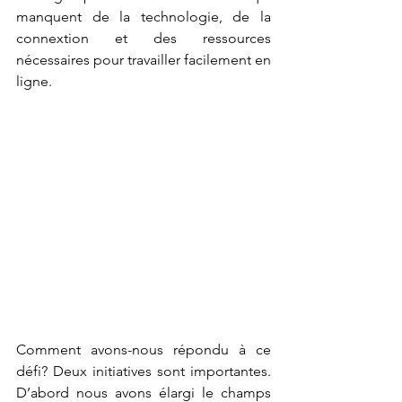
manquent de la technologie, de la 
connextion et des ressources 
nécessaires pour travailler facilement en 
ligne.
Comment avons-nous répondu à ce 
défi? Deux initiatives sont importantes. 
D’abord nous avons élargi le champs 