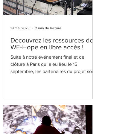
19 mai 2023
2 min de lecture
Découvrez les ressources de
WE-Hope en libre accès !
Suite à notre événement final et de
clôture à Paris qui a eu lieu le 15
septembre, les partenaires du projet sont
particulièrement fiers...