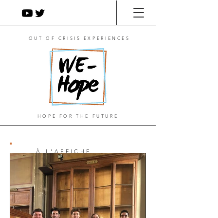
OUT OF CRISIS EXPERIENCES
HOPE FOR THE FUTURE
À L'AFFICHE