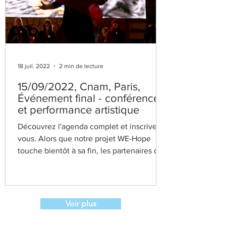
18 juil. 2022
2 min de lecture
15/09/2022, Cnam, Paris,
Événement final - conférence
et performance artistique
Découvrez l'agenda complet et inscrivez-
vous. Alors que notre projet WE-Hope
touche bientôt à sa fin, les partenaires du
projet sont...
Voir plus