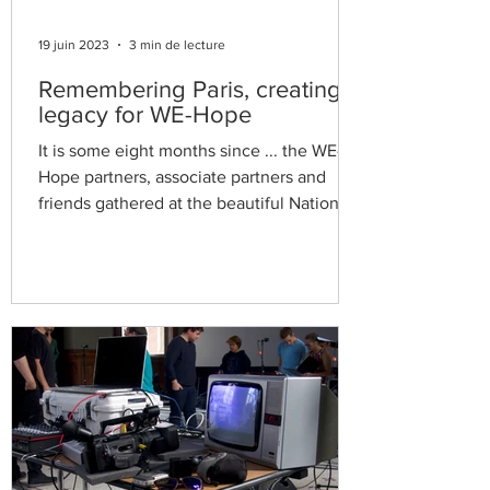
19 juin 2023
3 min de lecture
Remembering Paris, creating
legacy for WE-Hope
It is some eight months since ... the WE-
Hope partners, associate partners and
friends gathered at the beautiful National
Conservatory of...