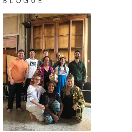
BLOGUE