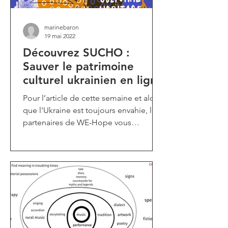
marinebaron
19 mai 2022
Découvrez SUCHO :
Sauver le patrimoine
culturel ukrainien en ligne
Pour l’article de cette semaine et alors
que l'Ukraine est toujours envahie, les
partenaires de WE-Hope vous
partagent une initiative :...