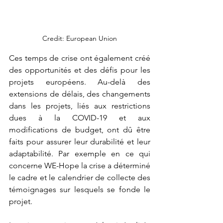
Credit: European Union
Ces temps de crise ont également créé 
des opportunités et des défis pour les 
projets européens. Au-delà des 
extensions de délais, des changements 
dans les projets, liés aux restrictions 
dues à la COVID-19 et aux 
modifications de budget, ont dû être 
faits pour assurer leur durabilité et leur 
adaptabilité. Par exemple en ce qui 
concerne WE-Hope la crise a déterminé 
le cadre et le calendrier de collecte des 
témoignages sur lesquels se fonde le 
projet. 