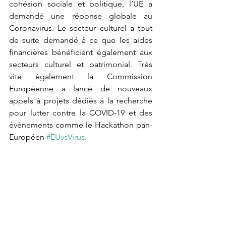
cohésion sociale et politique, l’UE a 
demandé une réponse globale au 
Coronavirus. Le secteur culturel a tout 
de suite demandé à ce que les aides 
financières bénéficient également aux 
secteurs culturel et patrimonial. Très 
vite également la Commission 
Européenne a lancé de nouveaux 
appels à projets dédiés à la recherche 
pour lutter contre la COVID-19 et des 
événements comme le Hackathon pan-
Européen 
#EUvsVirus
.