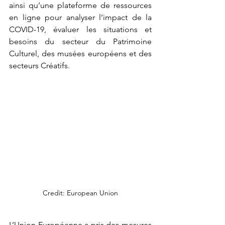
ainsi qu’une plateforme de ressources 
en ligne pour analyser l’impact de la 
COVID-19, évaluer les situations et 
besoins du secteur du Patrimoine 
Culturel, des musées européens et des 
secteurs Créatifs.
Credit: European Union
L’Union Européenne a pris des mesures 