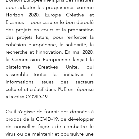
pour adapter les programmes comme 
Horizon 2020, Europe Créative et 
Erasmus + pour assurer le bon déroulé 
des projets en cours et la préparation 
des projets futurs, pour renforcer la 
cohésion européenne, la solidarité, la 
recherche et l’innovation. En mai 2020, 
la Commission Européenne lançait la 
plateforme Creatives Unite, qui 
rassemble toutes les initiatives et 
informations issues des secteurs 
culturel et créatif dans l’UE en réponse 
à la crise COVID-19.
Qu’il s’agisse de fournir des données à 
propos de la COVID-19, de développer 
de nouvelles façons de combattre le 
virus ou de maintenir et poursuivre une 