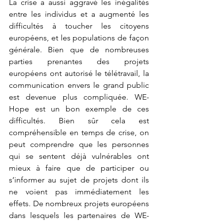
La crise a aussi aggravé les inégalités 
entre les individus et a augmenté les 
difficultés à toucher les citoyens 
européens, et les populations de façon 
générale. Bien que de nombreuses 
parties prenantes des projets 
européens ont autorisé le télétravail, la 
communication envers le grand public 
est devenue plus compliquée. WE-
Hope est un bon exemple de ces 
difficultés. Bien sûr cela est 
compréhensible en temps de crise, on 
peut comprendre que les personnes 
qui se sentent déjà vulnérables ont 
mieux à faire que de participer ou 
s’informer au sujet de projets dont ils 
ne voient pas immédiatement les 
effets. De nombreux projets européens 
dans lesquels les partenaires de WE-