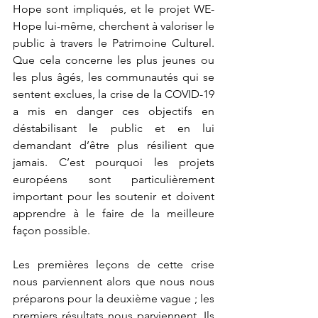
Hope sont impliqués, et le projet WE-
Hope lui-même, cherchent à valoriser le 
public à travers le Patrimoine Culturel. 
Que cela concerne les plus jeunes ou 
les plus âgés, les communautés qui se 
sentent exclues, la crise de la COVID-19 
a mis en danger ces objectifs en 
déstabilisant le public et en lui 
demandant d’être plus résilient que 
jamais. C’est pourquoi les projets 
européens sont particulièrement 
important pour les soutenir et doivent 
apprendre à le faire de la meilleure 
façon possible. 
Les premières leçons de cette crise 
nous parviennent alors que nous nous 
préparons pour la deuxième vague ; les 
premiers résultats nous parviennent. Ils 