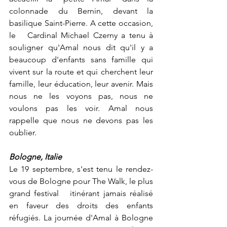
colonnade du Bernin, devant la 
basilique Saint-Pierre. A cette occasion, 
le   Cardinal Michael Czerny a tenu à 
souligner qu'Amal nous dit qu'il y a   
beaucoup d'enfants sans famille qui 
vivent sur la route et qui cherchent leur   
famille, leur éducation, leur avenir. Mais 
nous ne les voyons pas, nous ne   
voulons pas les voir. Amal nous 
rappelle que nous ne devons pas les 
oublier.
Bologne, Italie
Le 19 septembre, s'est tenu le rendez-
vous de Bologne pour The Walk, le plus 
grand festival   itinérant jamais réalisé 
en faveur des droits des enfants 
réfugiés. La journée d'Amal à Bologne 