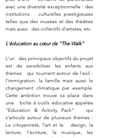
avec une diversité exceptionnelle : des 
institutions   culturelles prestigieuses 
telles que des musées et des théâtres 
mais aussi   des collectifs d'artistes, etc.
L'éducation au cœur de "The Walk"
L'un   des principaux objectifs du projet 
est de sensibiliser les enfants aux 
thèmes   qui tournent autour de l'exil : 
l'immigration, la famille mais aussi le   
changement climatique par exemple. 
Cette ambition trouve sa place dans 
une   boîte à outils éducative appelée 
"Education & Activity Pack"   qui 
s'articule autour de plusieurs thèmes : 
La citoyenneté, l'art et le   design, la 
lecture, l'écriture, la musique, les 