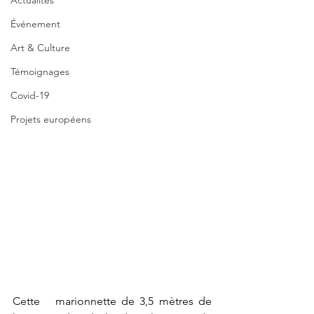
Actualités
Événement
Art & Culture
Témoignages
Covid-19
Projets européens
Cette   marionnette de 3,5 mètres de 