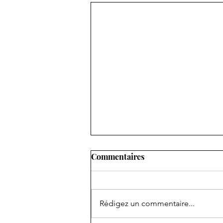
Commentaires
Rédigez un commentaire...