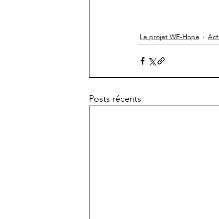
Le projet WE-Hope
Act
Posts récents