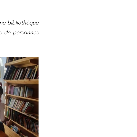
ne bibliothèque 
rs de personnes 