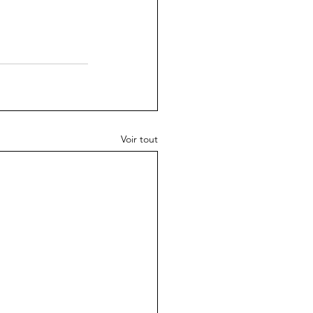
Voir tout